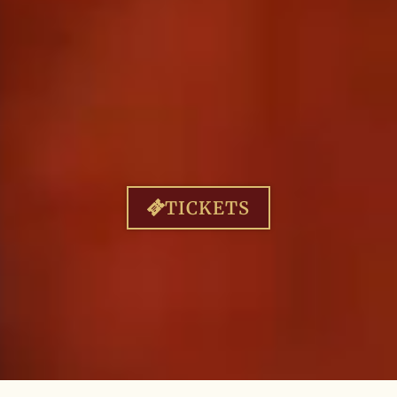
TICKETS